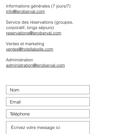
Informations générales (7 jours/7)
info@leroberval.com
Service des réservations (groupes,
corporatif, longs séjours)
reservations@leroberval.com
Ventes et marketing
ventes@hotellabelle.com
Administration
administration@leroberval.com