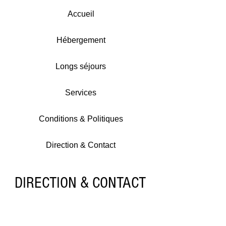
Accueil
Hébergement
Longs séjours
Services
Conditions & Politiques
Direction & Contact
DIRECTION & CONTACT