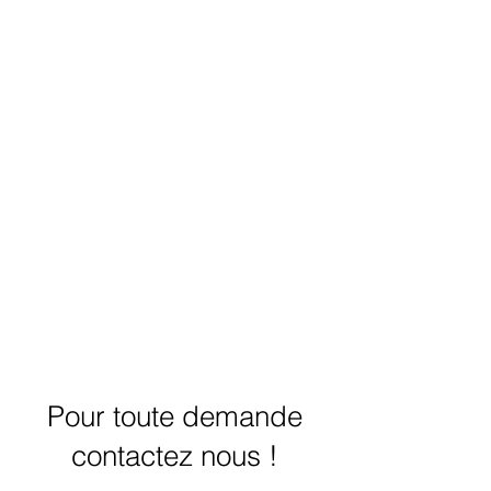
Pour toute demande
contactez nous !