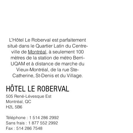
L’Hôtel Le Roberval est parfaitement
situé dans le Quartier Latin du Centre-
ville de
Montréal
, à seulement 100
mètres de la station de métro Berri-
UQAM et à distance de marche du
Vieux-Montréal, de la rue Ste-
Catherine, St-Denis et du Village.
HÔTEL LE ROBERVAL
505 René-Lévesque Est
Montréal, QC
H2L 5B6
Téléphone : 1 514 286 2992
Sans frais : 1 877 552 2992
​Fax : 514 286 7548